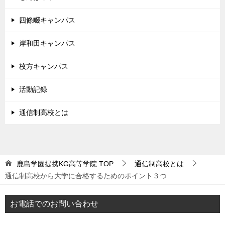
四條畷キャンパス
岸和田キャンパス
枚方キャンパス
活動記録
通信制高校とは
鹿島学園提携KG高等学院
TOP
通信制高校とは
通信制高校から大学に合格するためのポイント３つ
お電話でのお問い合わせ