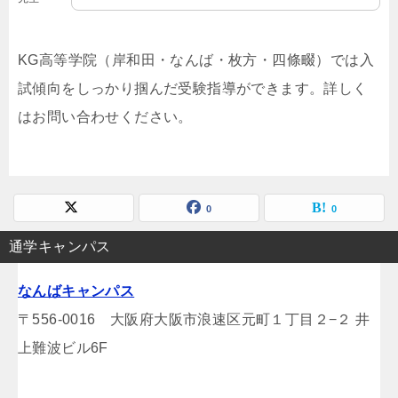
KG高等学院（岸和田・なんば・枚方・四條畷）では入
試傾向をしっかり掴んだ受験指導ができます。詳しく
はお問い合わせください。
0
0
通学キャンパス
なんばキャンパス
〒556-0016 大阪府大阪市浪速区元町１丁目２−２ 井
上難波ビル6F