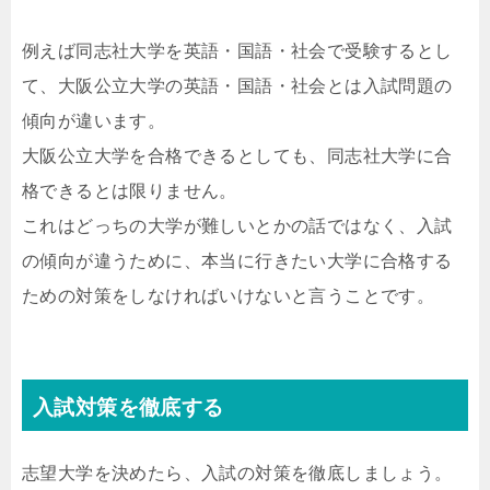
例えば同志社大学を英語・国語・社会で受験するとし
て、大阪公立大学の英語・国語・社会とは入試問題の
傾向が違います。
大阪公立大学を合格できるとしても、同志社大学に合
格できるとは限りません。
これはどっちの大学が難しいとかの話ではなく、入試
の傾向が違うために、本当に行きたい大学に合格する
ための対策をしなければいけないと言うことです。
入試対策を徹底する
志望大学を決めたら、入試の対策を徹底しましょう。