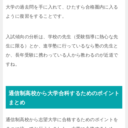
大学の過去問を手に入れて、ひたすら合格圏内に入る
ように復習をすることです。
入試傾向の分析は、学校の先生（受験指導に熱心な先
生に限る）とか、進学塾に行っているなら塾の先生と
か、長年受験に携わっている人から教わるのが近道で
すね。
通信制高校から大学合科するためのポイント
まとめ
通信制高校から志望大学に合格するためのポイントを