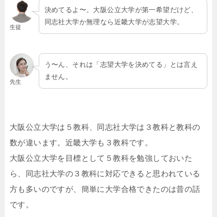
決めてるよ〜。大阪公立大学が第一希望だけど、
同志社大学か無理なら近畿大学が志望大学。
生徒
う〜ん、それは「志望大学を決めてる」とは言え
ません。
先生
大阪公立大学は５教科、同志社大学は３教科と教科の
数が違います。近畿大学も３教科です。
大阪公立大学を目標として５教科を勉強しておいた
ら、同志社大学の３教科に対応できると思われている
方も多いのですが、簡単に大学合格できたのは昔の話
です。