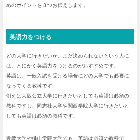
めのポイントを３つお伝えします。
英語力をつける
どの大学に行きたいか、まだ決められないという人に
は、とにかく英語力をつけるのがおすすめです。
英語は、一般入試を受ける場合にどの大学でも必要に
なってくる教科です。
例えば大阪公立大学に行きたいとしても英語は必須の
教科ですし、同志社大学や関西学院大学に行きたいと
しても英語は必須の教科です。
近畿大学や桃山学院大学でも、英語は必須の教科で