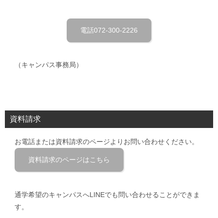
電話072-300-2226
（キャンパス事務局）
資料請求
お電話または資料請求のページよりお問い合わせください。
資料請求のページはこちら
通学希望のキャンパスへLINEでも問い合わせることができま
す。