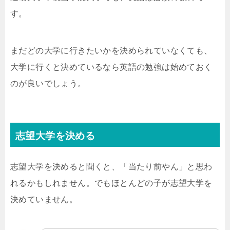
す。
まだどの大学に行きたいかを決められていなくても、
大学に行くと決めているなら英語の勉強は始めておく
のが良いでしょう。
志望大学を決める
志望大学を決めると聞くと、「当たり前やん」と思わ
れるかもしれません。でもほとんどの子が志望大学を
決めていません。