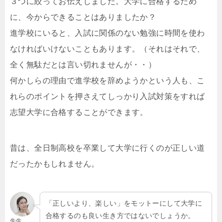
３つに絞ってお伝えしました。大学に合格するため
に、今からできることはありましたか？
進学校にいると、入試に関係のない勉強に時間を使わ
なければいけないこともあります。（それはそれで、
全く無駄だとは言い切れませんが・・）
何かしらの理由で進学校を辞めようかという人も、こ
れらのポイントを押さえてしっかり入試対策をすれば
志望大学に合格することができます。
昔は、全日制高校を卒業して大学に行くのが正しい道
だったかもしれません。
「正しいより、楽しい」をモットーにして大学に
合格するのも良い生き方ではないでしょうか。
先生