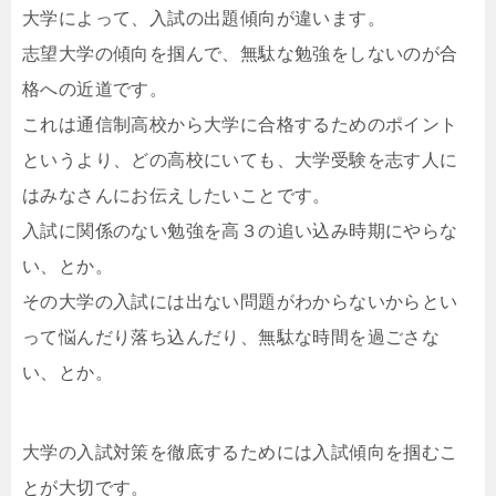
大学によって、入試の出題傾向が違います。
志望大学の傾向を掴んで、無駄な勉強をしないのが合
格への近道です。
これは通信制高校から大学に合格するためのポイント
というより、どの高校にいても、大学受験を志す人に
はみなさんにお伝えしたいことです。
入試に関係のない勉強を高３の追い込み時期にやらな
い、とか。
その大学の入試には出ない問題がわからないからとい
って悩んだり落ち込んだり、無駄な時間を過ごさな
い、とか。
大学の入試対策を徹底するためには入試傾向を掴むこ
とが大切です。