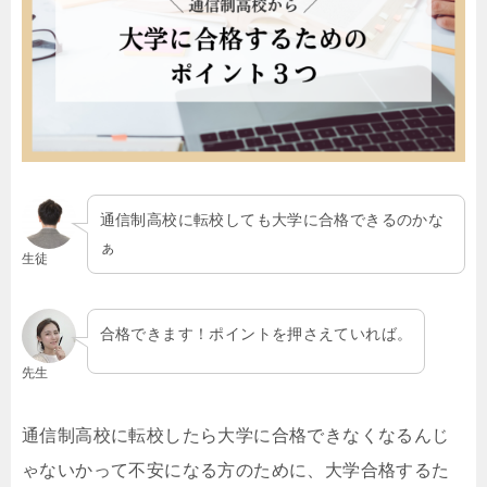
通信制高校に転校しても大学に合格できるのかな
ぁ
生徒
合格できます！ポイントを押さえていれば。
先生
通信制高校に転校したら大学に合格できなくなるんじ
ゃないかって不安になる方のために、大学合格するた