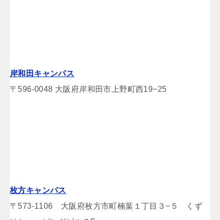
岸和田キャンパス
〒596-0048 大阪府岸和田市上野町西19−25
枚方キャンパス
〒573-1106 大阪府枚方市町楠葉１丁目３−５ くず